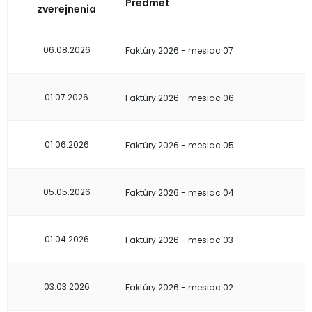
Predmet
zverejnenia
06.08.2026
Faktúry 2026 - mesiac 07
01.07.2026
Faktúry 2026 - mesiac 06
01.06.2026
Faktúry 2026 - mesiac 05
05.05.2026
Faktúry 2026 - mesiac 04
01.04.2026
Faktúry 2026 - mesiac 03
03.03.2026
Faktúry 2026 - mesiac 02