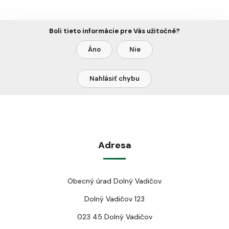
Boli tieto informácie pre Vás užitočné?
Áno
Nie
Nahlásiť chybu
Adresa
Obecný úrad Dolný Vadičov
Dolný Vadičov 123
023 45 Dolný Vadičov