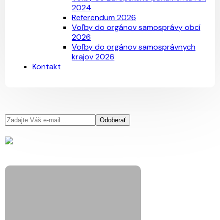
2024
Referendum 2026
Voľby do orgánov samosprávy obcí
2026
Voľby do orgánov samosprávnych
krajov 2026
Kontakt
Odoberať