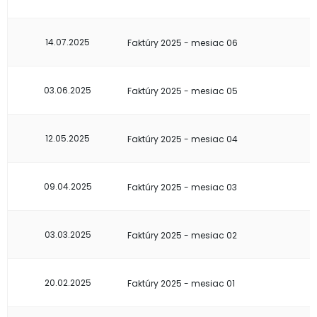
14.07.2025
Faktúry 2025 - mesiac 06
03.06.2025
Faktúry 2025 - mesiac 05
12.05.2025
Faktúry 2025 - mesiac 04
09.04.2025
Faktúry 2025 - mesiac 03
03.03.2025
Faktúry 2025 - mesiac 02
20.02.2025
Faktúry 2025 - mesiac 01