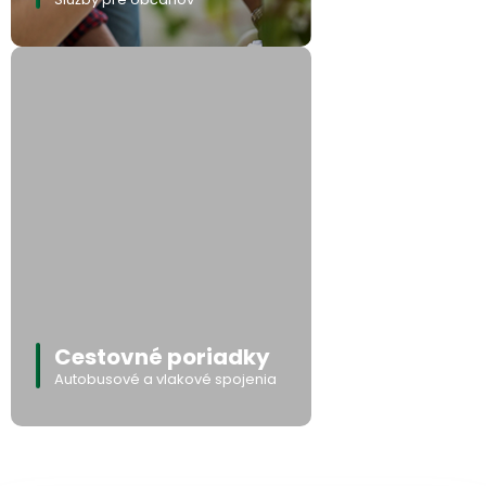
Cestovné poriadky
Autobusové a vlakové spojenia