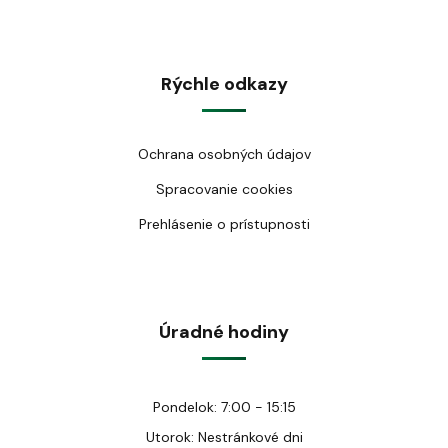
Rýchle odkazy
Ochrana osobných údajov
Spracovanie cookies
Prehlásenie o prístupnosti
Úradné hodiny
Pondelok: 7:00 - 15:15
Utorok: Nestránkové dni