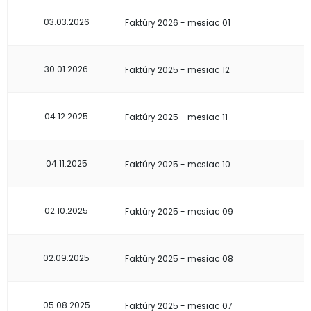
03.03.2026
Faktúry 2026 - mesiac 01
30.01.2026
Faktúry 2025 - mesiac 12
04.12.2025
Faktúry 2025 - mesiac 11
04.11.2025
Faktúry 2025 - mesiac 10
02.10.2025
Faktúry 2025 - mesiac 09
02.09.2025
Faktúry 2025 - mesiac 08
05.08.2025
Faktúry 2025 - mesiac 07